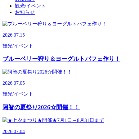
観光/イベント
お知らせ
2026.07.15
観光/イベント
ブルーベリー狩り＆ヨーグルトパフェ作り！
2026.07.05
観光/イベント
阿智の夏祭り2026☆開催！！
2026.07.04