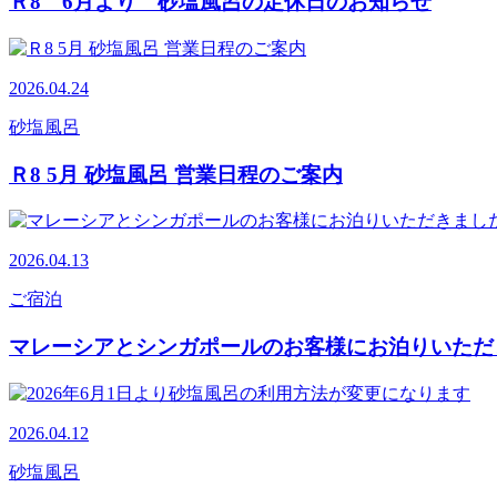
Ｒ8 6月より 砂塩風呂の定休日のお知らせ
2026.04.24
砂塩風呂
Ｒ8 5月 砂塩風呂 営業日程のご案内
2026.04.13
ご宿泊
マレーシアとシンガポールのお客様にお泊りいただ
2026.04.12
砂塩風呂