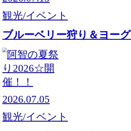
観光/イベント
ブルーベリー狩り＆ヨーグ
2026.07.05
観光/イベント