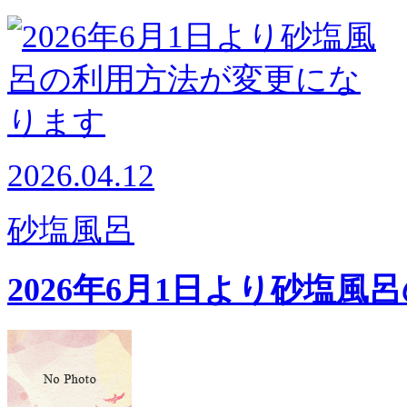
2026.04.12
砂塩風呂
2026年6月1日より砂塩