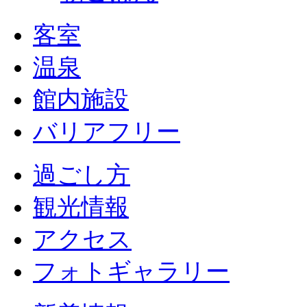
客室
温泉
館内施設
バリアフリー
過ごし方
観光情報
アクセス
フォトギャラリー