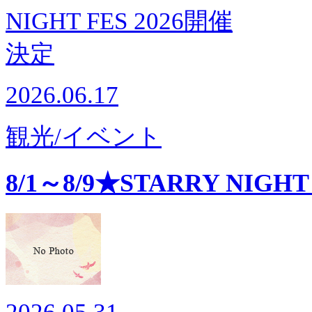
2026.06.17
観光/イベント
8/1～8/9★STARRY NIGH