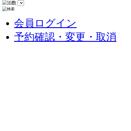
会員ログイン
予約確認・変更・取消