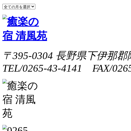
〒395-0304 長野県下伊那郡
TEL/0265-43-4141 FAX/0265