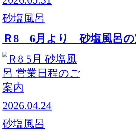
2026.05.31
砂塩風呂
Ｒ8 6月より 砂塩風呂
2026.04.24
砂塩風呂