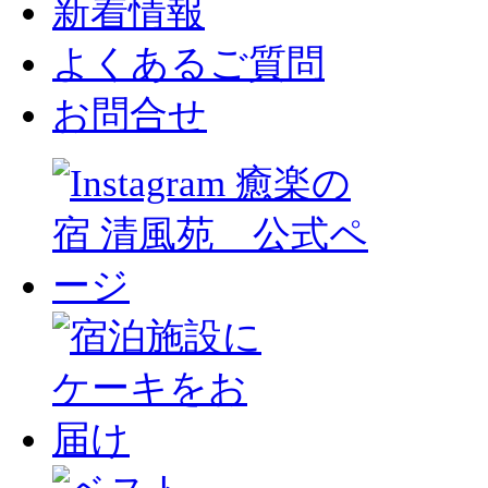
新着情報
よくあるご質問
お問合せ