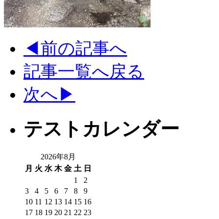
◀前の記事へ
記事一覧へ戻る
次へ▶
テストカレンダー
2026年8月
月
火
水
木
金
土
日
1
2
3
4
5
6
7
8
9
10
11
12
13
14
15
16
17
18
19
20
21
22
23