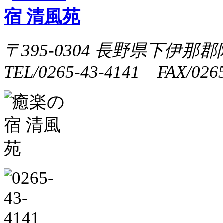
〒395-0304 長野県下伊那郡
TEL/0265-43-4141 FAX/0265