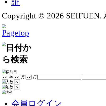
Copyright ©
2026 SEIFUEN. A
年
月
日
会員ログイン