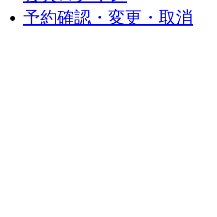
予約確認・変更・取消