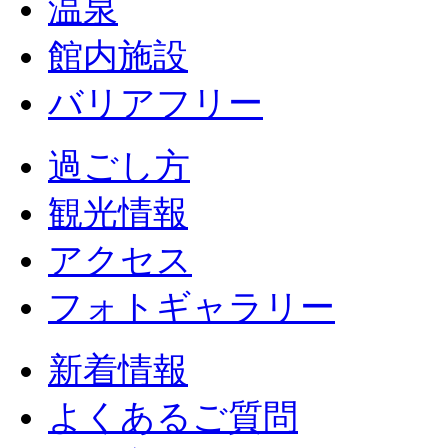
温泉
館内施設
バリアフリー
過ごし方
観光情報
アクセス
フォトギャラリー
新着情報
よくあるご質問