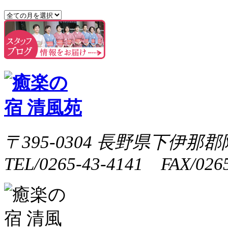
〒395-0304 長野県下伊那郡
TEL/0265-43-4141 FAX/0265