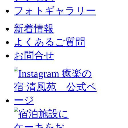
フォトギャラリー
新着情報
よくあるご質問
お問合せ