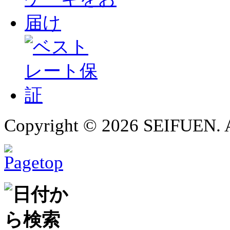
Copyright ©
2026 SEIFUEN. A