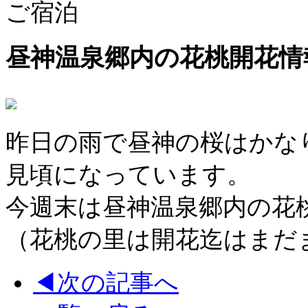
ご宿泊
昼神温泉郷内の花桃開花情
昨日の雨で昼神の桜はかな
見頃になっています。
今週末は昼神温泉郷内の花
（花桃の里は開花迄はまだ
◀次の記事へ